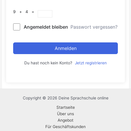
9 + 4 =
Angemeldet bleiben
Passwort vergessen?
Anmelden
Du hast noch kein Konto?
Jetzt registrieren
Copyright © 2026 Deine Sprachschule online
Startseite
Über uns
Angebot
Für Geschäftskunden