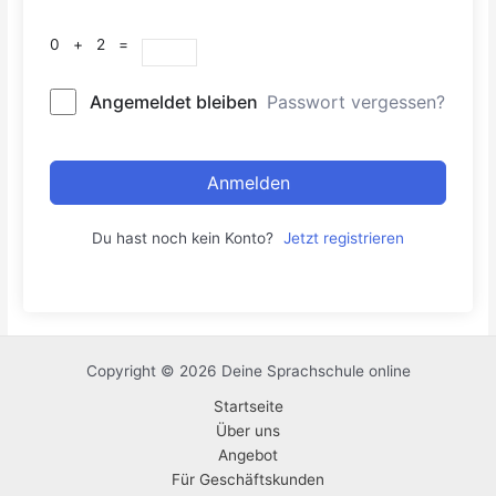
0 + 2 =
Angemeldet bleiben
Passwort vergessen?
Anmelden
Du hast noch kein Konto?
Jetzt registrieren
Copyright © 2026 Deine Sprachschule online
Startseite
Über uns
Angebot
Für Geschäftskunden