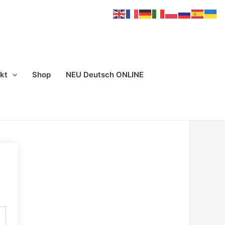
kt
Shop
NEU Deutsch ONLINE