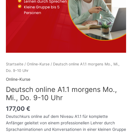
Startseite
/
Online-Kurse
/ Deutsch online A1.1 morgens Mo., Mi.,
Do. 9-10 Uhr
Online-Kurse
Deutsch online A1.1 morgens Mo.,
Mi., Do. 9-10 Uhr
177,00
€
Deutschkurs online auf dem Niveau A1.1 für komplette
Anfänger geleitet von einem professionellen Lehrer durch
Sprachanimationen und Konversationen in einer kleinen Gruppe