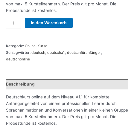
von max. 5 Kursteilnehmern. Der Preis gilt pro Monat. Die
Probestunde ist kostenlos.
In den Warenkorb
Kategorie:
Online-Kurse
Schlagwörter:
deutsch
,
deutscha1
,
deutschfüranfänger
,
deutschonline
Beschreibung
Deutschkurs online auf dem Niveau A1.1 für komplette
Anfänger geleitet von einem professionellen Lehrer durch
Sprachanimationen und Konversationen in einer kleinen Gruppe
von max. 5 Kursteilnehmern. Der Preis gilt pro Monat. Die
Probestunde ist kostenlos.