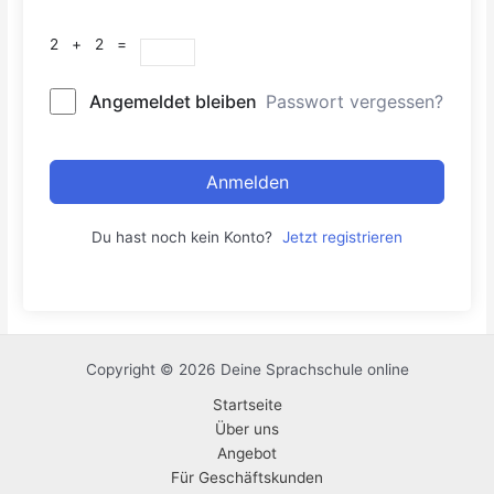
2 + 2 =
Angemeldet bleiben
Passwort vergessen?
Anmelden
Du hast noch kein Konto?
Jetzt registrieren
Copyright © 2026 Deine Sprachschule online
Startseite
Über uns
Angebot
Für Geschäftskunden