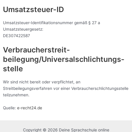
Umsatzsteuer-ID
Umsatzsteuer-Identifikationsnummer gemäß § 27 a
Umsatzsteuergesetz:
DE307422587
Verbraucher­streit­
beilegung/Universal­schlichtungs­
stelle
Wir sind nicht bereit oder verpflichtet, an
Streitbeilegungsverfahren vor einer Verbraucherschlichtungsstelle
teilzunehmen.
Quelle:
e-recht24.de
Copyright © 2026 Deine Sprachschule online