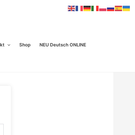
kt
Shop
NEU Deutsch ONLINE