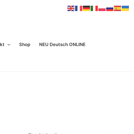
kt
Shop
NEU Deutsch ONLINE