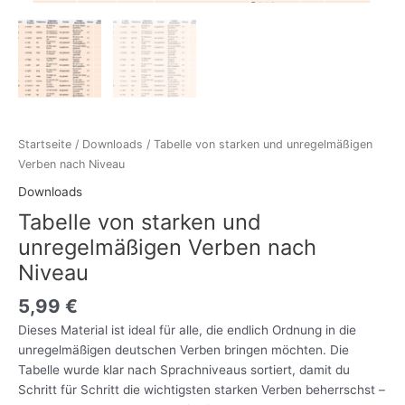
Startseite
/
Downloads
/ Tabelle von starken und unregelmäßigen
Verben nach Niveau
Downloads
Tabelle von starken und
unregelmäßigen Verben nach
Niveau
5,99
€
Dieses Material ist ideal für alle, die endlich Ordnung in die
unregelmäßigen deutschen Verben bringen möchten. Die
Tabelle wurde klar nach Sprachniveaus sortiert, damit du
Schritt für Schritt die wichtigsten starken Verben beherrschst –