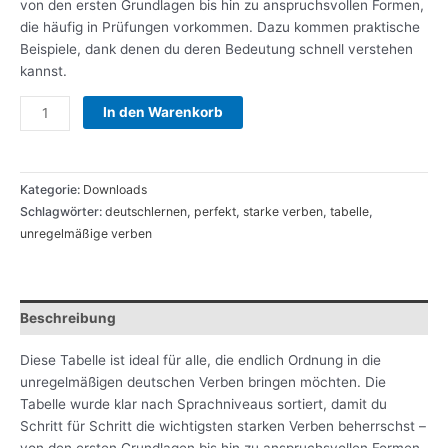
von den ersten Grundlagen bis hin zu anspruchsvollen Formen,
die häufig in Prüfungen vorkommen. Dazu kommen praktische
Beispiele, dank denen du deren Bedeutung schnell verstehen
kannst.
In den Warenkorb
Kategorie:
Downloads
Schlagwörter:
deutschlernen
,
perfekt
,
starke verben
,
tabelle
,
unregelmäßige verben
Beschreibung
Diese Tabelle ist ideal für alle, die endlich Ordnung in die
unregelmäßigen deutschen Verben bringen möchten. Die
Tabelle wurde klar nach Sprachniveaus sortiert, damit du
Schritt für Schritt die wichtigsten starken Verben beherrschst –