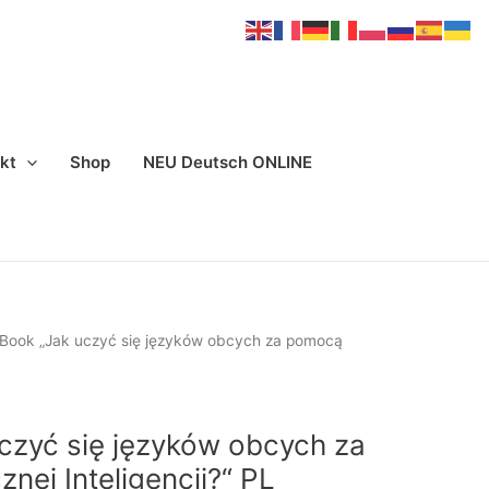
kt
Shop
NEU Deutsch ONLINE
-Book „Jak uczyć się języków obcych za pomocą
czyć się języków obcych za
nej Inteligencji?“ PL